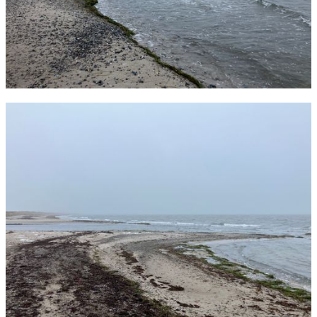
Foto: Rasmus Romme