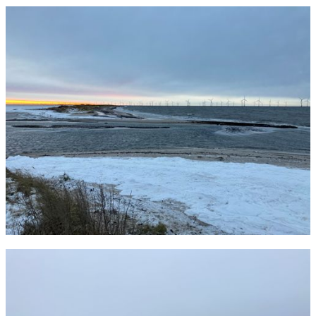
Foto: Rasmus Romme