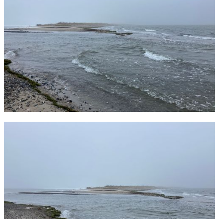
Foto: Rasmus Romme