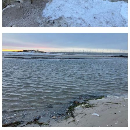
Foto: Rasmus Romme
Foto: Rasmus Romme