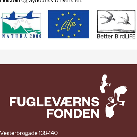
Vesterbrogade 138-140