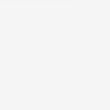
Foto: Gærdesmutte, Allan Gudio Nielsen